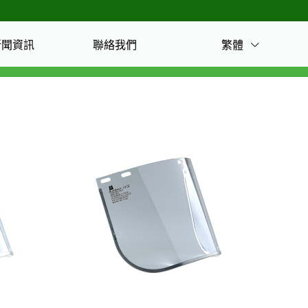
繁體
新聞資訊
聯絡我們