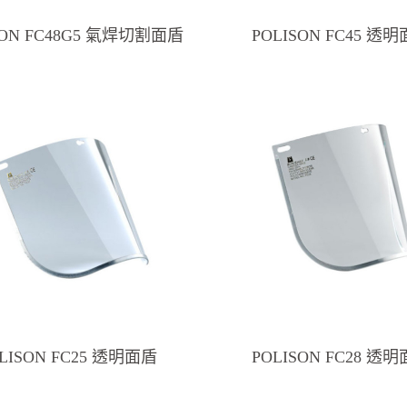
SON FC48G5 氣焊切割面盾
POLISON FC45 透
LISON FC25 透明面盾
POLISON FC28 透