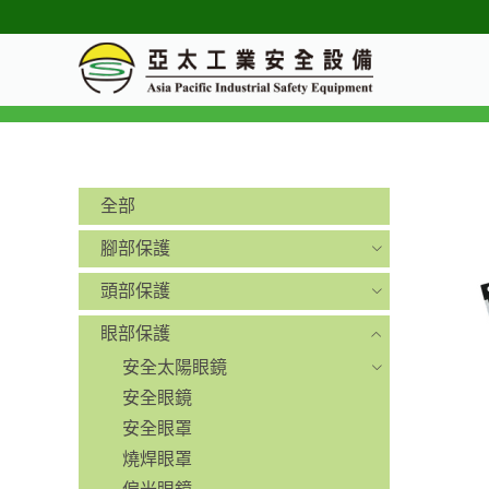
全部
腳部保護
頭部保護
眼部保護
安全太陽眼鏡
安全眼鏡
安全眼罩
燒焊眼罩