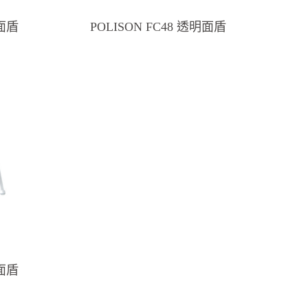
明面盾
POLISON FC48 透明面盾
明面盾