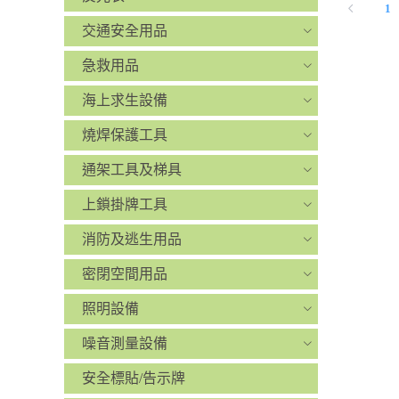
1
交通安全用品
急救用品
海上求生設備
燒焊保護工具
通架工具及梯具
上鎖掛牌工具
消防及逃生用品
密閉空間用品
照明設備
噪音測量設備
安全標貼/告示牌