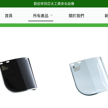
歡迎來到亞太工業安全設備
首頁
所有產品
關於我們