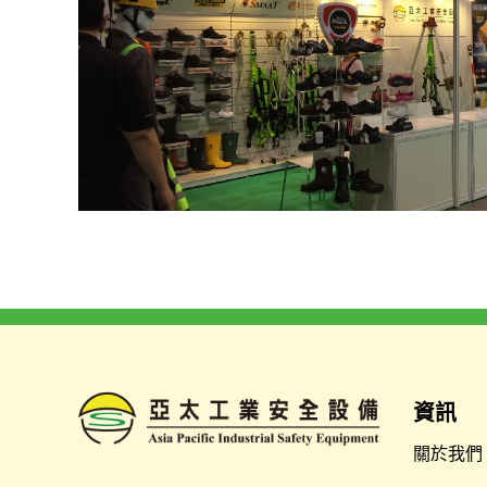
資訊
關於我們