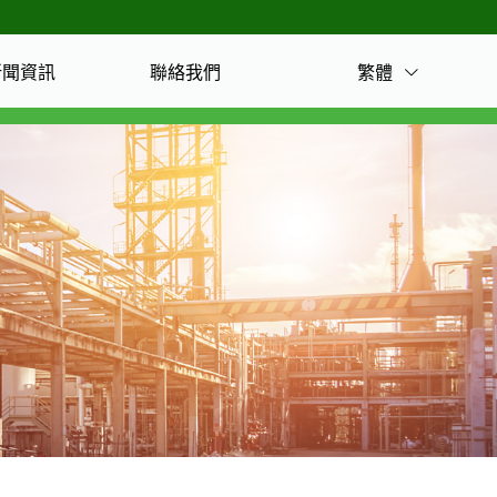
繁體
新聞資訊
聯絡我們