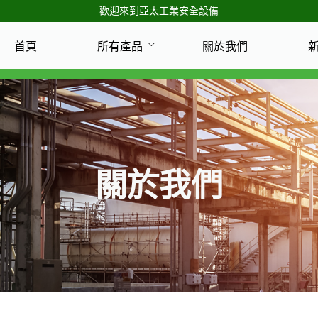
歡迎來到亞太工業安全設備
首頁
所有產品
關於我們
關於我們