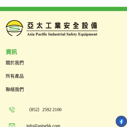
資訊
關於我們
所有產品
聯絡我們
（852）2592 2100
info@apisehk.com