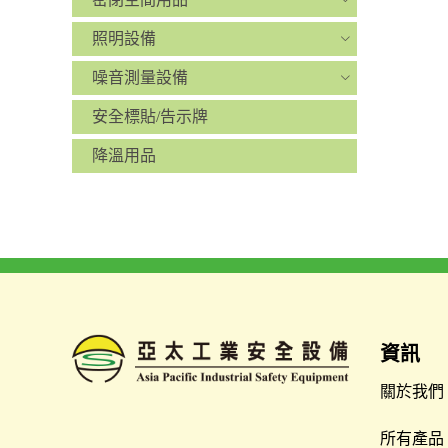
照明設備
噪音測量設備
安全標貼/告示牌
降溫用品
資訊
關於我們
所有產品