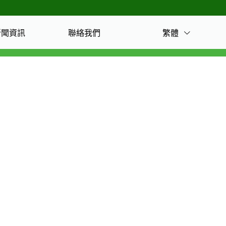
繁體
新聞資訊
聯絡我們