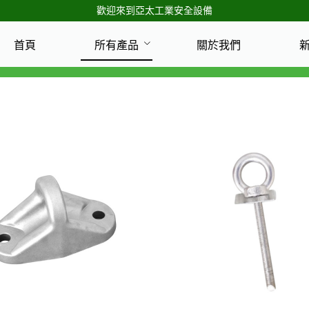
歡迎來到亞太工業安全設備
首頁
所有產品
關於我們