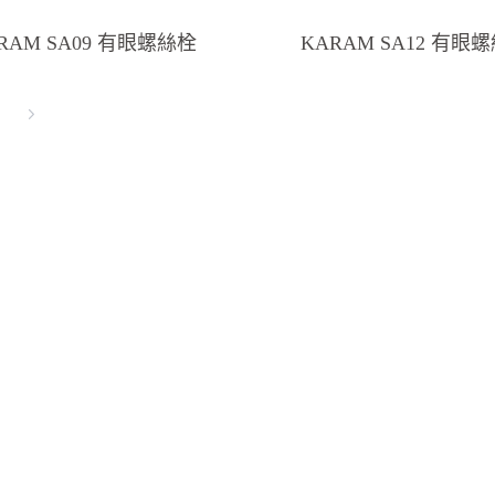
RAM SA09 有眼螺絲栓
KARAM SA12 有眼