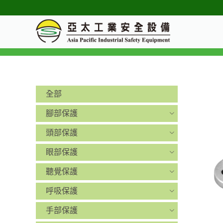
全部
腳部保護
頭部保護
眼部保護
聽覺保護
呼吸保護
手部保護