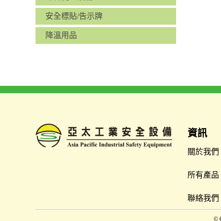
安全標貼/告示牌
降溫用品
資訊
關於我們
所有產品
聯絡我們
© 