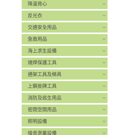
降溫背心
反光衣
交通安全用品
急救用品
海上求生設備
燒焊保護工具
通架工具及梯具
上鎖掛牌工具
消防及逃生用品
密閉空間用品
照明設備
噪音測量設備