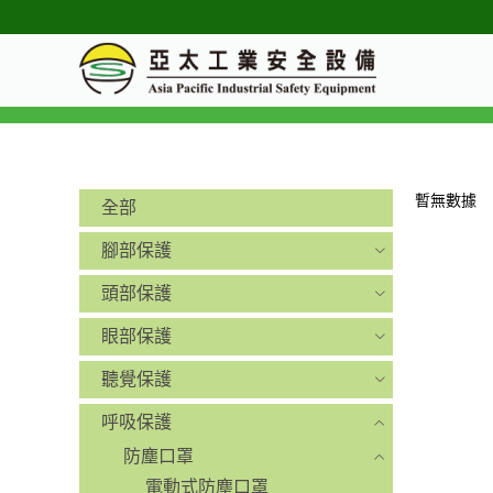
暫無數據
全部
腳部保護
頭部保護
眼部保護
聽覺保護
呼吸保護
防塵口罩
電動式防塵口罩