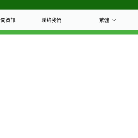
繁體
新聞資訊
聯絡我們